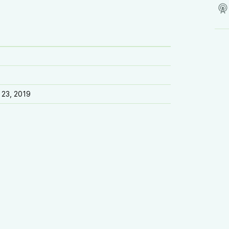
 23, 2019