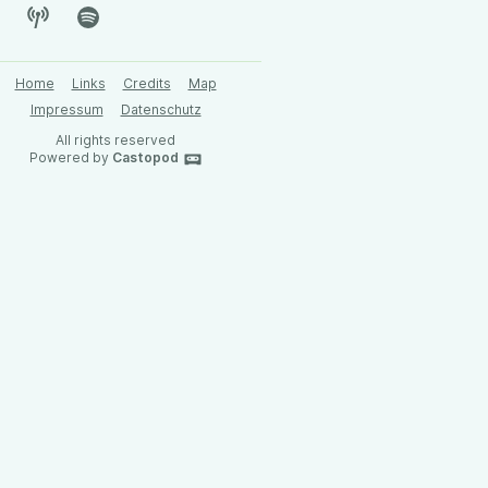
Home
Links
Credits
Map
Impressum
Datenschutz
All rights reserved
Powered by
Castopod